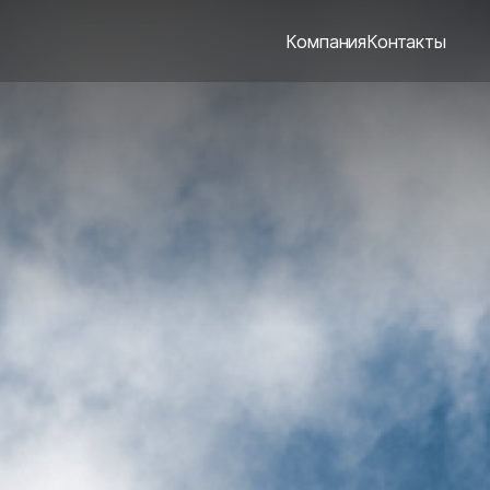
Компания
Контакты