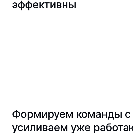
эффективны
Формируем команды с 
усиливаем уже работ