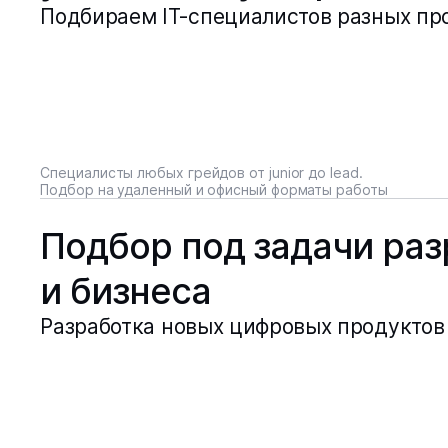
Подбираем IT-специалистов разных пр
Специалисты любых грейдов от junior до lead.
Подбор на удаленный и офисный форматы работы
Подбор под задачи раз
и бизнеса
Разработка новых цифровых продуктов 