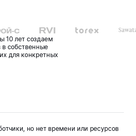
ы 10 лет создаем
 в собственные
их для конкретных
отчики, но нет времени или ресурсов