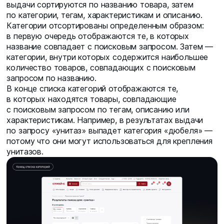
выдачи сортируются по названию товара, затем
по категории, тегам, характеристикам и описанию.
Категории отсортированы определенным образом:
в первую очередь отображаются те, в которых
название совпадает с поисковым запросом. Затем —
категории, внутри которых содержится наибольшее
количество товаров, совпадающих с поисковым
запросом по названию.
В конце списка категорий отображаются те,
в которых находятся товары, совпадающие
с поисковым запросом по тегам, описанию или
характеристикам. Например, в результатах выдачи
по запросу «унитаз» выпадет категория «дюбеля» —
потому что они могут использоваться для крепления
унитазов.