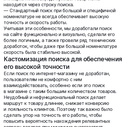
находится через строку поиска.
— Стандартный поиск при большой и специфичной
номенклатуре не всегда обеспечивает высокую
точность и скорость работы.
Учитывая эти особенности, мы доработали поиск
на сайте функционально и визуально, сделали его
более логичным, а также провели ряд технических
доработок, чтобы даже при большой номенклатуре
скорость была стабильно высокой.
Кастомизация поиска для обеспечения
его высокой точности
Если поиск по интернет-магазину не доработан,
пользователям не комфортно с ним
взаимодействовать, особенно если это поиск
в магазине с таким большим количеством товаров.
Неудобный и нефункциональный поиск делает
маршрут к товару длиннее, снижает конверсию
и лояльность клиентов. Поэтому так важно было
сделать упор на точность его работы, чтобы
повысить вероятность нахождения релевантных