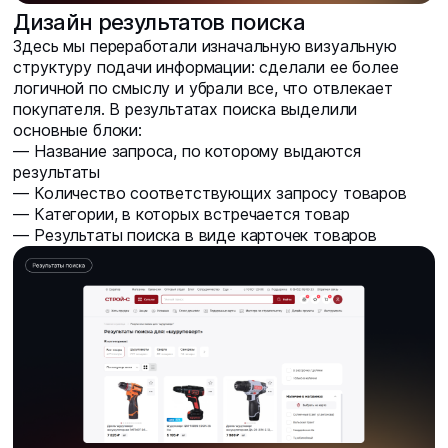
Дизайн результатов поиска
Здесь мы переработали изначальную визуальную
структуру подачи информации: сделали ее более
логичной по смыслу и убрали все, что отвлекает
покупателя. В результатах поиска выделили
основные блоки:
— Название запроса, по которому выдаются
результаты
— Количество соответствующих запросу товаров
— Категории, в которых встречается товар
— Результаты поиска в виде карточек товаров