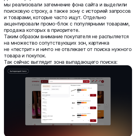
мы реализовали затемнение фона сайта и выделили
поисковую строку, а также зону с историей запросов
и товарами, которые часто ищут. Отдельно
акцентировали промо-блок с популярными товарами,
продажа которых в приоритете.
Таким образом внимание покупателя не распыляется
на множество сопутствующих зон, картинка
не «пестрит» и ничто не отвлекает от поиска нужного
товара и покупок.
Так сейчас выглядит зона выпадающего поиска: