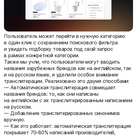
Пользователь может перейти в нужную категорию
в один клик с сохранением поискового фильтра
и увидеть подборку товаров под свой запрос
в рамках конкретной категории.
Также мы учли, что пользователи могут вводить
названия зарубежных брендов как на английском, так
и на русском языке, и уделили особое внимание
транслитерации. Реализовано это двумя способами:
— Автоматическая транслитерация совмещает
названия брендов: то, как они написаны
на английском с их транслитерированным написанием
на русском.
— Добавление транслитерированных синонимов
вручную.
— Как это работает: автоматическая транслитерация
покрывает 70-80% написаний производителей,