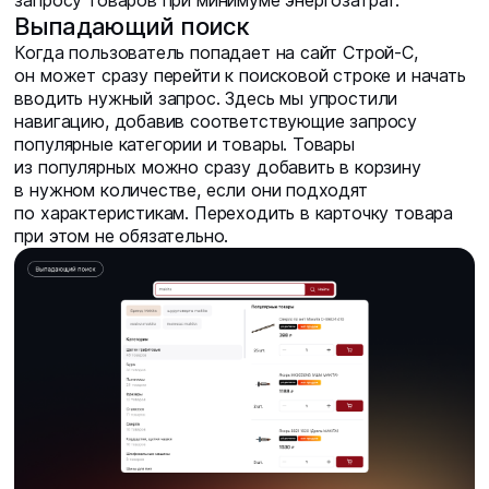
запросу товаров при минимуме энергозатрат.
Выпадающий поиск
Когда пользователь попадает на сайт Строй-С,
он может сразу перейти к поисковой строке и начать
вводить нужный запрос. Здесь мы упростили
навигацию, добавив соответствующие запросу
популярные категории и товары. Товары
из популярных можно сразу добавить в корзину
в нужном количестве, если они подходят
по характеристикам. Переходить в карточку товара
при этом не обязательно.