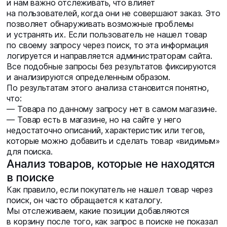
и нам важно отслеживать, что влияет
на пользователей, когда они не совершают заказ. Это
позволяет обнаруживать возможные проблемы
и устранять их. Если пользователь не нашел товар
по своему запросу через поиск, то эта информация
логируется и направляется администраторам сайта.
Все подобные запросы без результатов фиксируются
и анализируются определенным образом.
По результатам этого анализа становится понятно,
что:
— Товара по данному запросу нет в самом магазине.
— Товар есть в магазине, но на сайте у него
недостаточно описаний, характеристик или тегов,
которые можно добавить и сделать товар «видимым»
для поиска.
Анализ товаров, которые не находятся
в поиске
Как правило, если покупатель не нашел товар через
поиск, он часто обращается к каталогу.
Мы отслеживаем, какие позиции добавляются
в корзину после того, как запрос в поиске не показал