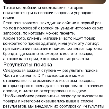
Также мы добавили «подсказки», которые
появляются при написании запроса и упрощают
поиск.
Если пользователь заходит на сайт не в первый раз,
то под поисковой строкой он увидит историю своих
запросов, по которым можно перейти.
Кроме того, клиенты магазина часто ищут товар
конкретного производителя, и мы учли эту логику:
при написании названия в поиске выпадает карточка
бренда, где можно посмотреть все его товары,
а также категории, в которых он встречается.
Результаты поиска
Следующая важная ступень — результаты поиска.
Часто в сегменте DIY пользователь может
сталкиваться с огромным количеством товаров,
которые просто совпадают с запросом по ключевым
словам, и никак не отсортированы в выдаче.
Чтобы наиболее релевантные запросу пользователя
товары и категории оказывались выше в списке
результатов, мы внедрили их сортировку. Результаты