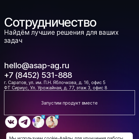
Сотрудничество
Найдём лучшие решения для ваших
задач
hello@asap-ag.ru
+7 (8452) 531-888
г. Саратов, ул. им. П.Н. Яблочкова, д. 16, офис 5
ФТ Сириус, Ул. Урожайная, д. 77, этаж 3, офис 8
Запустим продукт вместе
Мы используем cookie-файлы для улучшения работы