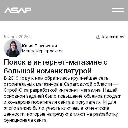
Поделиться
5 июня 2025 г.
Юлия Пшеничная
Менеджер проектов
Поиск в интернет-магазине с
большой номенклатурой
В 2019 году к нам обратилась крупнейшая сеть
строительных магазинов в Саратовской области —
Строй-С за разработкой интернет-магазина. Нашей
основной задачей было повышение объемов продаж
и конверсия посетителя сайта в покупателя. И для
этого важно было учесть ключевые клиентские
ценности, которые напрямую влияют на разработку
функционала сайта.