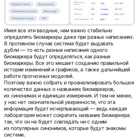
Имея все эти вводные, нам важно стабильно
определять биомаркеры даже при разных написаниях.
В противном случае система будет выдавать
дубли — то есть разные написания одного
биомаркера будут определяться, как разные
биомаркеры. Все это мешает созданию правильной
истории изменений и графиков, а также дальнейшей
работе прогнозных моделей.
Поэтому важно собрать и проанализировать большое
количество данных о названиях биомаркеров,
их синонимах и единицах измерения. И тем не менее,
у нас нет окончательной уверенности, что эта
информация будет исчерпывающей — ведь каждая
лаборатория может сократить название биомаркера
так, что он не будет совпадать ни с одним
из популярных синонимов, которые будут знакомы
системе.