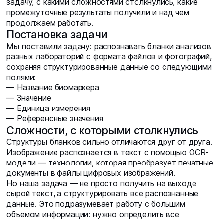
задачу, с какими сложностями столкнулись, какие
промежуточные результаты получили и над чем
продолжаем работать.
Постановка задачи
Мы поставили задачу: распознавать бланки анализов
разных лабораторий с формата файлов и фотографий,
сохраняя структурированные данные со следующими
полями:
— Название биомаркера
— Значение
— Единица измерения
— Референсные значения
Сложности, с которыми столкнулись
Структуры бланков сильно отличаются друг от друга.
Изображение распознается в текст с помощью OCR-
модели — технологии, которая преобразует печатные
документы в файлы цифровых изображений.
Но наша задача — не просто получить на выходе
сырой текст, а структурировать все распознанные
данные. Это подразумевает работу с большим
объемом информации: нужно определить все