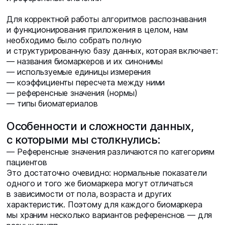
⠀
Для корректной работы алгоритмов распознавания
и функционирования приложения в целом, нам
необходимо было собрать полную
и структурированную базу данных, которая включает:
— названия биомаркеров и их синонимы
— используемые единицы измерения
— коэффициенты пересчета между ними
— референсные значения (нормы)
— типы биоматериалов
⠀
Особенности и сложности данных,
с которыми мы столкнулись:
— Референсные значения различаются по категориям
пациентов
Это достаточно очевидно: нормальные показатели
одного и того же биомаркера могут отличаться
в зависимости от пола, возраста и других
характеристик. Поэтому для каждого биомаркера
мы храним несколько вариантов референснов — для